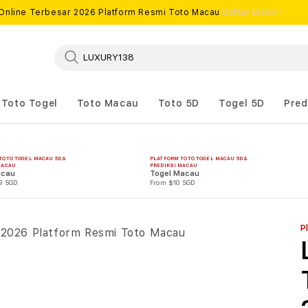
Online Terbesar 2026 Platform Resmi Toto Macau
Daftar Disini !
Toto Togel
Toto Macau
Toto 5D
Togel 5D
Pred
TOTO TOGEL MACAU 5D &
PLATFORM TOTO TOGEL MACAU 5D &
MACAU
PREDIKSI MACAU
acau
Togel Macau
9 SGD
From $10 SGD
P