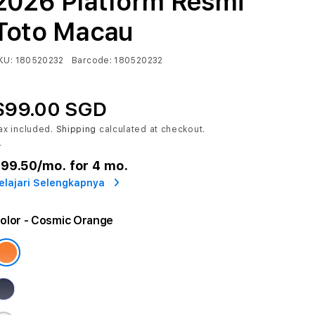
2026 Platform Resmi
Toto Macau
KU:
180520232
Barcode:
180520232
$99.00 SGD
ax included.
Shipping
calculated at checkout.
r
99.50
/mo. for 4 mo.
elajari Selengkapnya
olor
- Cosmic Orange