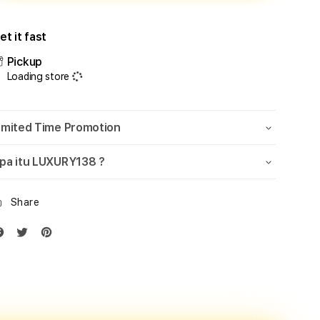
et it fast
Pickup
Loading store
imited Time Promotion
pa itu LUXURY138 ?
Share