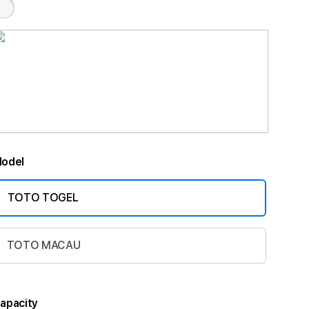
odel
TOTO TOGEL
TOTO MACAU
apacity