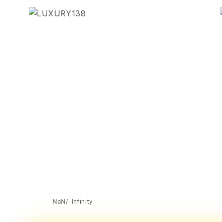
Open
media
6
in
modal
Open
of
NaN
/
-Infinity
media
8