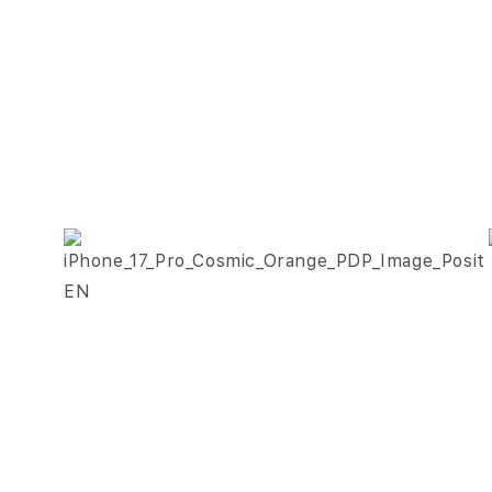
Open
media
1
in
modal