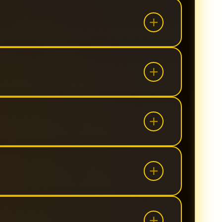
eamanan data pribadi setiap member serta
apat memasang taruhan dengan rasa tenang
ulai dari transfer bank lokal, e-wallet,
it atau bertanya kepada layanan pelanggan
in. Anda dapat memasang angka kapan saja
pemain untuk meracik angka keberuntungan
e rekening Anda dalam waktu kurang dari
ia layanan pembayaran yang bersangkutan.