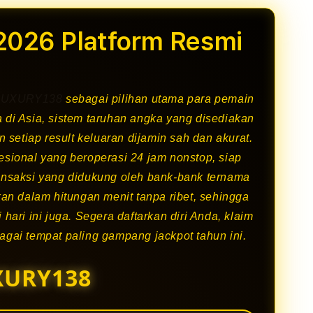
2026 Platform Resmi
LUXURY138
sebagai pilihan utama para pemain
 di Asia, sistem taruhan angka yang disediakan
 setiap result keluaran dijamin sah dan akurat.
esional yang beroperasi 24 jam nonstop, siap
ansaksi yang didukung oleh bank-bank ternama
kan dalam hitungan menit tanpa ribet, sehingga
ari ini juga. Segera daftarkan diri Anda, klaim
gai tempat paling gampang jackpot tahun ini.
XURY138