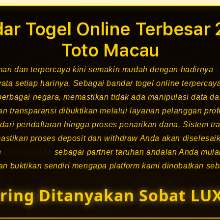
in
modal
r Togel Online Terbesar 
Toto Macau
aman dan terpercaya kini semakin mudah dengan hadirnya
a setiap harinya. Sebagai bandar togel online terpercaya
berbagai negara, memastikan tidak ada manipulasi data dan
an transparansi dibuktikan melalui layanan pelanggan prof
dari pendaftaran hingga proses penarikan dana. Sistem tr
mastikan proses deposit dan withdraw Anda akan diselesai
n
LUXURY138
sebagai partner taruhan andalan Anda mulai h
n buktikan sendiri mengapa platform kami dinobatkan seba
ering Ditanyakan Sobat LU