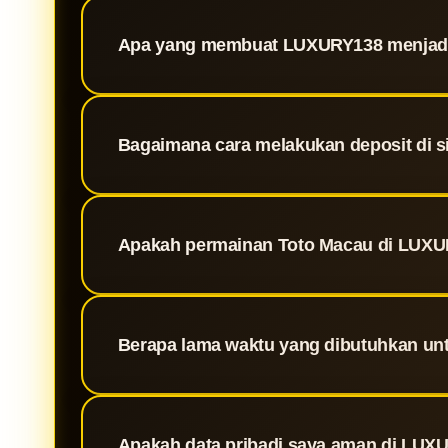
Apa yang membuat LUXURY138 menjadi 
LUXURY138 adalah platform resmi yang te
memastikan seluruh proses transaksi dil
Bagaimana cara melakukan deposit di 
tanpa khawatir akan kecurangan.
Anda dapat melakukan deposit dengan mud
hingga pulsa. Pastikan Anda selalu menge
Apakah permainan Toto Macau di LUXURY
kami sebelum mengirimkan dana.
Ya, pasaran Toto Macau di LUXURY138 ter
sesuai dengan jam tutup pasar yang berl
Berapa lama waktu yang dibutuhkan un
mereka.
Kami memproses penarikan dana atau wit
lima menit setelah permintaan disetujui,
Apakah data pribadi saya aman di LUX