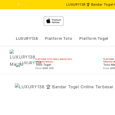
LUXURY138 🏆 Bandar Togel 
LUXURY138
Platform Toto
Platform Togel
PLATFORM TOTO TOGEL MACAU 5D &
PLATFORM 
PREDIKSI MACAU
PREDIKSI 
Toto Togel
Toto M
From $999 SGD
From $99
Skip to
product
information