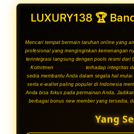
in
modal
LUXURY138 🏆 Banda
Mencari tempat bermain taruhan online yang 
profesional yang menginginkan kemenangan nyat
terintegrasi langsung dengan pools resmi dari 
Komitmen
LUXURY138
terhadap integritas d
sedia membantu Anda dalam segala hal mulai 
serta e-wallet paling populer di Indonesia me
Anda bisa fokus pada permainan Anda. Jadika
berbagai bonus new member yang tersedia, da
Yang S