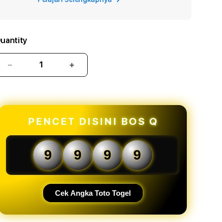
Care
uantity
Decrease
Increase
quantity
quantity
for
for
LUXURY138
LUXURY138
🏆
🏆
PENCET DISINI BOS Q
Bandar
Bandar
Togel
Togel
Online
Online
9
9
9
9
Terbesar
Terbesar
2026
2026
Platform
Platform
Resmi
Resmi
Cek Angka Toto Togel
Toto
Toto
Macau
Macau