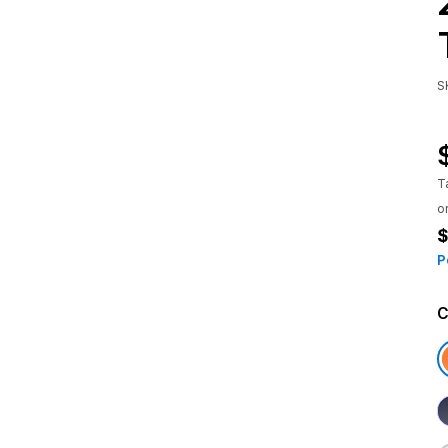
S
T
o
$
P
C