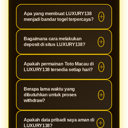
Apa yang membuat LUXURY138
menjadi bandar togel terpercaya?
LUXURY138 adalah platform resmi
Bagaimana cara melakukan
yang telah memiliki lisensi
deposit di situs LUXURY138?
operasional sah. Kami menjamin
Anda dapat melakukan deposit
keamanan data pribadi setiap
Apakah permainan Toto Macau di
dengan mudah melalui berbagai
member serta memastikan seluruh
LUXURY138 tersedia setiap hari?
metode pembayaran yang tersedia,
proses transaksi dilakukan secara
Ya, pasaran Toto Macau di
mulai dari transfer bank lokal, e-
transparan dan adil, sehingga
Berapa lama waktu yang
LUXURY138 tersedia setiap hari
wallet, hingga pulsa. Pastikan Anda
dibutuhkan untuk proses
pemain dapat memasang taruhan
withdraw?
dan memiliki jadwal keluaran yang
selalu mengecek nomor rekening
dengan rasa tenang tanpa khawatir
rutin. Anda dapat memasang angka
tujuan yang aktif melalui menu
Kami memproses penarikan dana
akan kecurangan.
kapan saja sesuai dengan jam tutup
Apakah data pribadi saya aman di
deposit atau bertanya kepada
atau withdraw dengan sangat cepat.
LUXURY138?