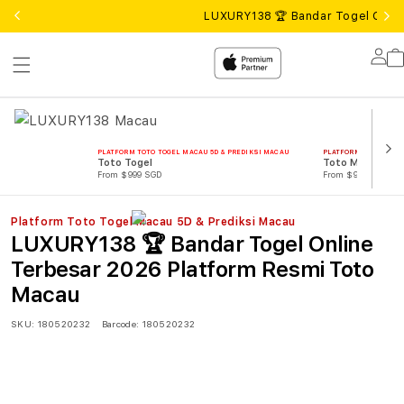
LUXURY138 🏆 Bandar Togel Onlin
Lo
in
PLATFORM TOTO TOGEL MACAU 5D & PREDIKSI MACAU
PLATFORM TOTO TOGEL
Toto Togel
Toto Macau
From $999 SGD
From $999 SGD
Platform Toto Togel Macau 5D & Prediksi Macau
LUXURY138 🏆 Bandar Togel Online
Terbesar 2026 Platform Resmi Toto
Macau
SKU:
180520232
Barcode:
180520232