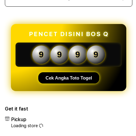
Decrease
Incr
quantity
quant
for
for
LUXURY138
LUX
🏆
🏆
PENCET DISINI BOS Q
Bandar
Band
Togel
Toge
Online
Onlin
9
9
9
9
Terbesar
Terb
2026
2026
Platform
Plat
Resmi
Resm
Cek Angka Toto Togel
Toto
Toto
Macau
Maca
Get it fast
Pickup
Loading store