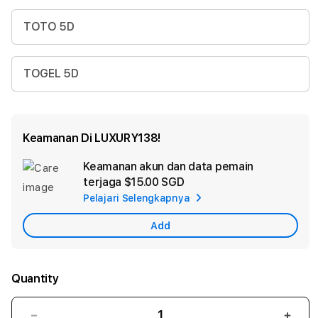
TOTO 5D
TOGEL 5D
Keamanan Di LUXURY138!
Keamanan akun dan data pemain
Ad
terjaga
$15.00 SGD
App
Pelajari Selengkapnya
Car
Add
Quantity