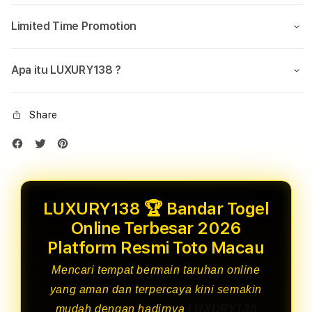
Limited Time Promotion
Apa itu LUXURY138 ?
Share
LUXURY138 🏆 Bandar Togel
Online Terbesar 2026
Platform Resmi Toto Macau
Mencari tempat bermain taruhan online
yang aman dan terpercaya kini semakin
mudah dengan hadirnya
LUXURY138