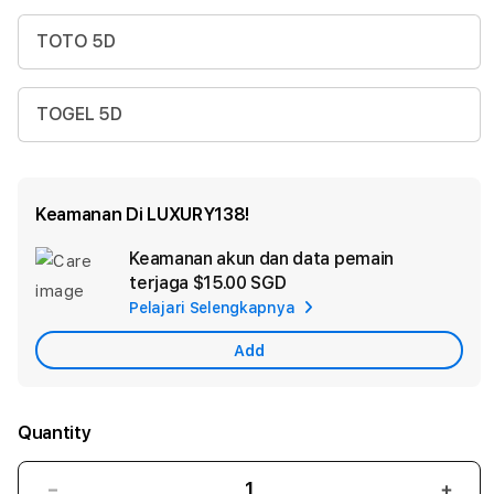
TOTO 5D
TOGEL 5D
Keamanan Di LUXURY138!
Keamanan akun dan data pemain
Ad
terjaga
$15.00 SGD
App
Pelajari Selengkapnya
Car
Add
Quantity