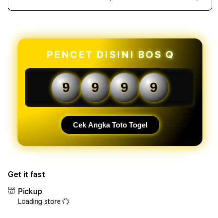
Decrease
Incr
quantity
quant
for
for
LUXURY138
LUX
🏆
🏆
PENCET DISINI BOS Q
Bandar
Band
Togel
Toge
Online
Onlin
9
9
9
9
Terbesar
Terb
2026
2026
Platform
Plat
Resmi
Resm
Cek Angka Toto Togel
Toto
Toto
Macau
Maca
Get it fast
Pickup
Loading store